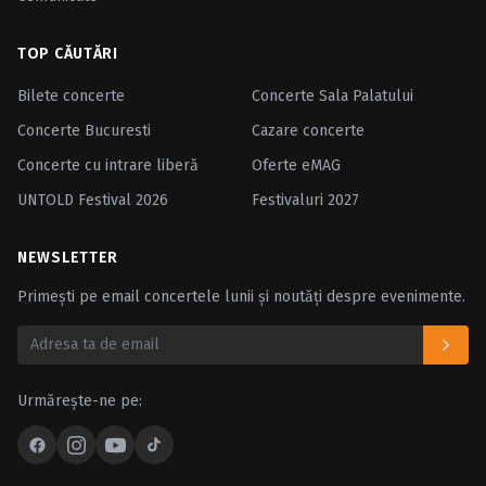
TOP CĂUTĂRI
Bilete concerte
Concerte Sala Palatului
Concerte Bucuresti
Cazare concerte
Concerte cu intrare liberă
Oferte eMAG
UNTOLD Festival 2026
Festivaluri 2027
NEWSLETTER
Primești pe email concertele lunii și noutăți despre evenimente.
Urmărește-ne pe: