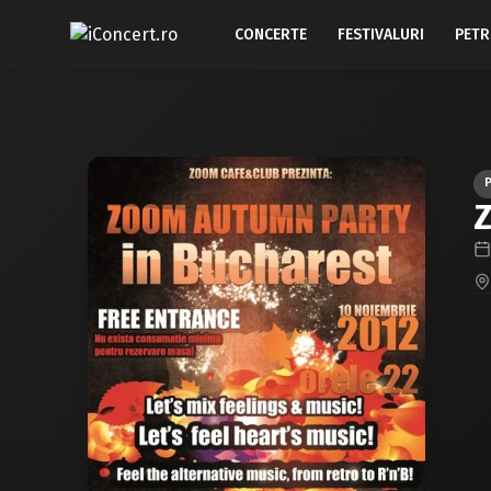
CONCERTE
FESTIVALURI
PETR
Z