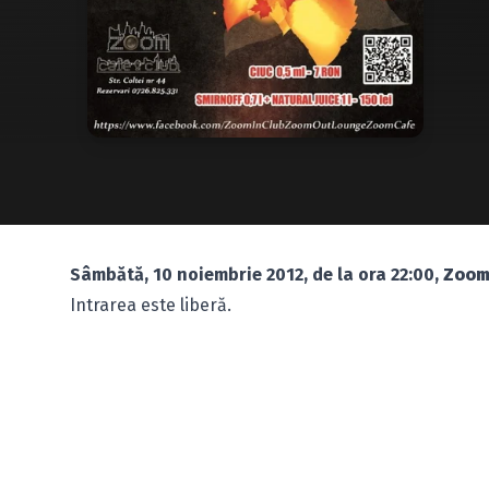
Sâmbătă, 10 noiembrie 2012, de la ora 22:00,
Zoom
Intrarea este liberă.