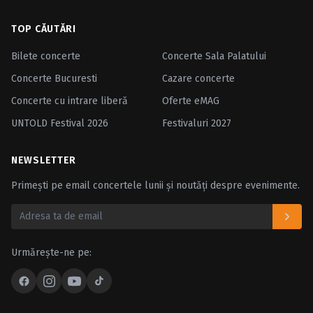
TOP CĂUTĂRI
Bilete concerte
Concerte Sala Palatului
Concerte Bucuresti
Cazare concerte
Concerte cu intrare liberă
Oferte eMAG
UNTOLD Festival 2026
Festivaluri 2027
NEWSLETTER
Primești pe email concertele lunii și noutăți despre evenimente.
Urmărește-ne pe: