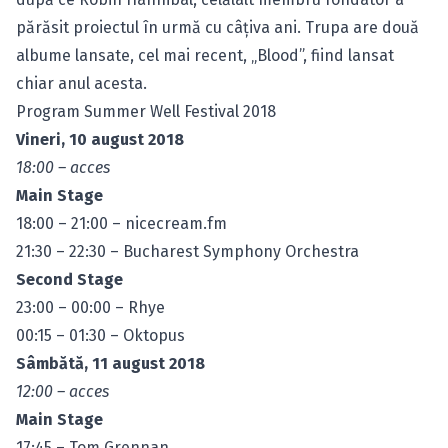
părăsit proiectul în urmă cu câțiva ani. Trupa are două
albume lansate, cel mai recent, „Blood”, fiind lansat
chiar anul acesta.
Program Summer Well Festival 2018
Vineri, 10 august 2018
18:00 – acces
Main Stage
18:00 – 21:00 – nicecream.fm
21:30 – 22:30 – Bucharest Symphony Orchestra
Second Stage
23:00 – 00:00 – Rhye
00:15 – 01:30 – Oktopus
Sâmbătă, 11 august 2018
12:00 – acces
Main Stage
17:45 – Tom Grennan