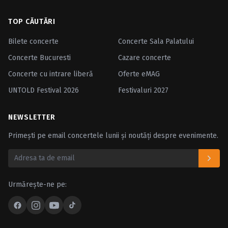
TOP CĂUTĂRI
Bilete concerte
Concerte Sala Palatului
Concerte Bucuresti
Cazare concerte
Concerte cu intrare liberă
Oferte eMAG
UNTOLD Festival 2026
Festivaluri 2027
NEWSLETTER
Primești pe email concertele lunii și noutăți despre evenimente.
Urmărește-ne pe: