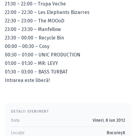
21:30 – 22:00 – Trupa Veche
22:00 – 22:30 – Les Elephants Bizarres
22:30 – 23:00 – The MOOoD
23:00 – 23:30 – Manfellow
23:30 – 00:00 – Recycle Bin
00:00 – 00:30 – Cosy
00:30 – 01:00 – UNIC PRODUCTION
01:00 – 01:30 – MR: LEVY
01:30 – 03:00 – BASS TURBAT
Intrarea este liberă!
DETALII EVENIMENT
Data
Vineri, 8 iun 2012
Locație
Bucureşti