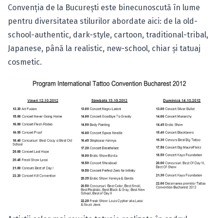
Convenţia de la Bucureşti este binecunoscută în lume
pentru diversitatea stilurilor abordate aici: de la old-
school-authentic, dark-style, cartoon, traditional-tribal,
Japanese, până la realistic, new-school, chiar şi tatuaj
cosmetic.