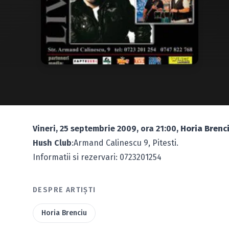
Vineri, 25 septembrie 2009, ora 21:00,
Horia Brenc
Hush Club
:Armand Calinescu 9, Pitesti.
Informatii si rezervari: 0723201254
DESPRE ARTIȘTI
Horia Brenciu