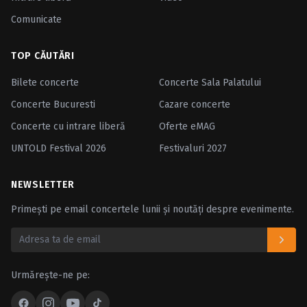
Comunicate
TOP CĂUTĂRI
Bilete concerte
Concerte Sala Palatului
Concerte Bucuresti
Cazare concerte
Concerte cu intrare liberă
Oferte eMAG
UNTOLD Festival 2026
Festivaluri 2027
NEWSLETTER
Primești pe email concertele lunii și noutăți despre evenimente.
Urmărește-ne pe: