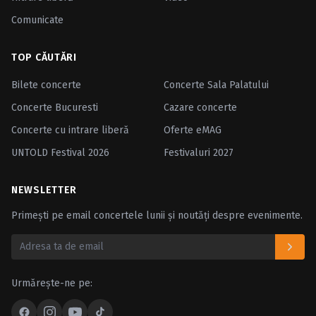
Comunicate
TOP CĂUTĂRI
Bilete concerte
Concerte Sala Palatului
Concerte Bucuresti
Cazare concerte
Concerte cu intrare liberă
Oferte eMAG
UNTOLD Festival 2026
Festivaluri 2027
NEWSLETTER
Primești pe email concertele lunii și noutăți despre evenimente.
Urmărește-ne pe: