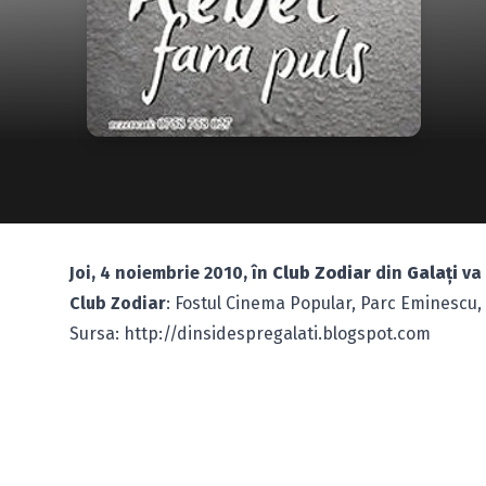
Joi, 4 noiembrie 2010, în
Club Zodiar
din
Galaţi
va 
Club Zodiar
: Fostul Cinema Popular, Parc Eminescu, 
Sursa: http://dinsidespregalati.blogspot.com