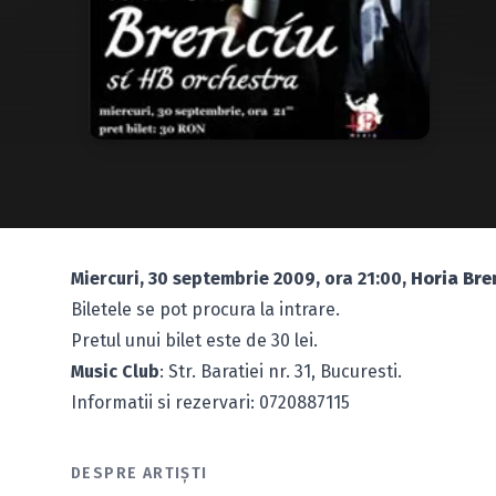
Miercuri, 30 septembrie 2009, ora 21:00,
Horia Bre
Biletele se pot procura la intrare.
Pretul unui bilet este de 30 lei.
Music Club
: Str. Baratiei nr. 31, Bucuresti.
Informatii si rezervari: 0720887115
DESPRE ARTIȘTI