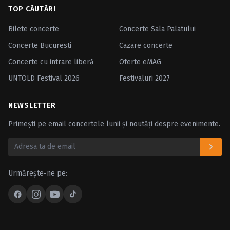
TOP CĂUTĂRI
Bilete concerte
Concerte Sala Palatului
Concerte Bucuresti
Cazare concerte
Concerte cu intrare liberă
Oferte eMAG
UNTOLD Festival 2026
Festivaluri 2027
NEWSLETTER
Primești pe email concertele lunii și noutăți despre evenimente.
Urmărește-ne pe: