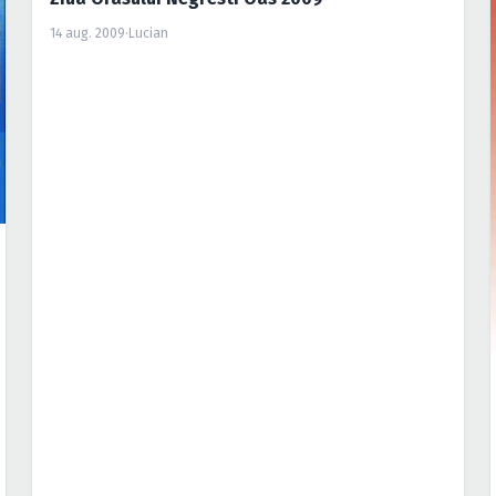
14 aug. 2009
·
Lucian