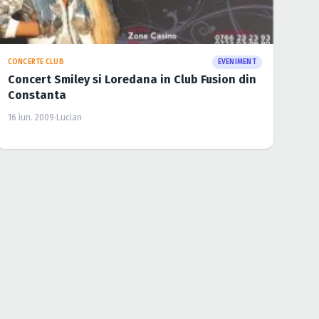
CONCERTE CLUB
EVENIMENT
Concert Smiley si Loredana in Club Fusion din
Constanta
16 iun. 2009
·
Lucian