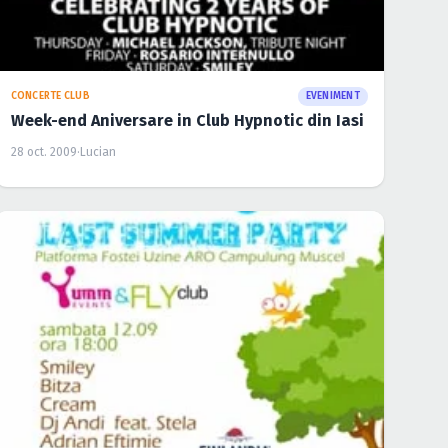
CONCERTE CLUB
EVENIMENT
Week-end Aniversare in Club Hypnotic din Iasi
28 oct. 2009
·
Lucian