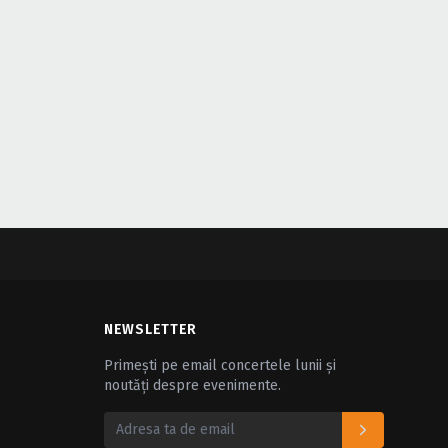
NEWSLETTER
Primești pe email concertele lunii și
noutăți despre evenimente.