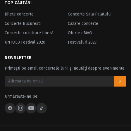
TOP CĂUTĂRI
Bilete concerte
Concerte Sala Palatului
Concerte Bucuresti
Cazare concerte
Concerte cu intrare liberă
Oferte eMAG
UNTOLD Festival 2026
Festivaluri 2027
NEWSLETTER
Primești pe email concertele lunii și noutăți despre evenimente.
Urmărește-ne pe: