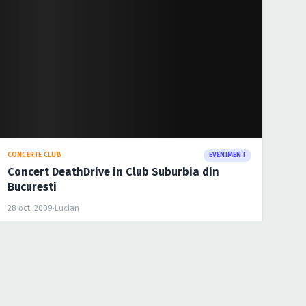
CONCERTE CLUB
EVENIMENT