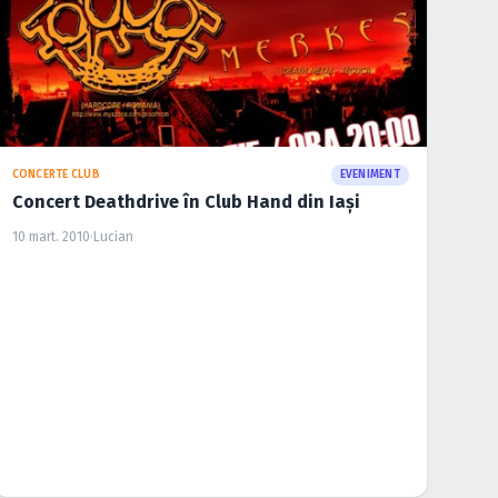
CONCERTE CLUB
EVENIMENT
Concert Deathdrive în Club Hand din Iaşi
10 mart. 2010
·
Lucian