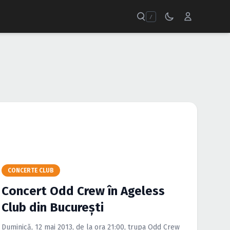
/
CONCERTE CLUB
Concert Odd Crew în Ageless
Club din Bucureşti
Duminică, 12 mai 2013, de la ora 21:00, trupa Odd Crew