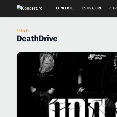
CONCERTE
FESTIVALURI
PETR
ARTIȘTI
DeathDrive