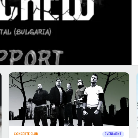
CONCERTE CLUB
EVENIMENT