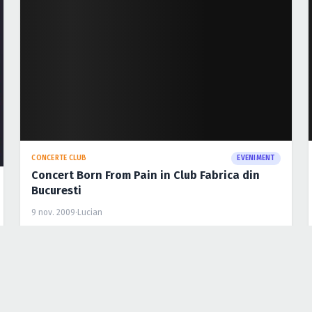
CONCERTE CLUB
EVENIMENT