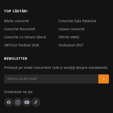
TOP CĂUTĂRI
Bilete concerte
Concerte Sala Palatului
Concerte Bucuresti
Cazare concerte
Concerte cu intrare liberă
Oferte eMAG
UNTOLD Festival 2026
Festivaluri 2027
NEWSLETTER
Primești pe email concertele lunii și noutăți despre evenimente.
Urmărește-ne pe: