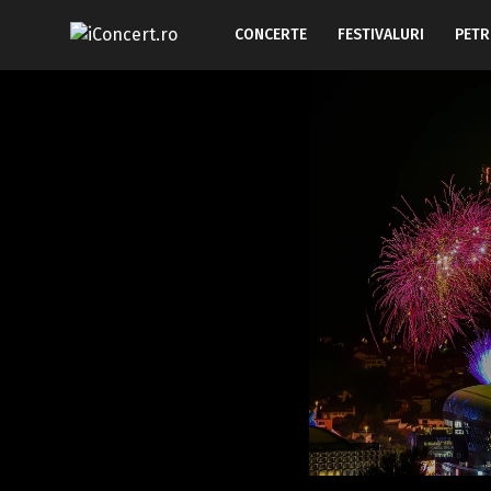
CONCERTE
FESTIVALURI
PETR