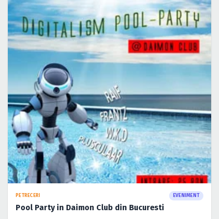
PETRECERI
EVENIMENT
Pool Party in Daimon Club din Bucuresti