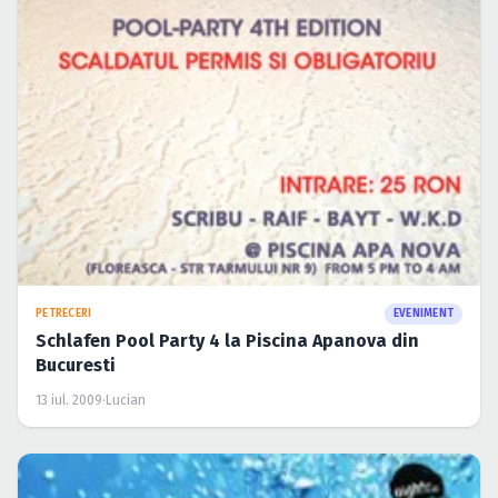
PETRECERI
EVENIMENT
Schlafen Pool Party 4 la Piscina Apanova din
Bucuresti
13 iul. 2009
·
Lucian