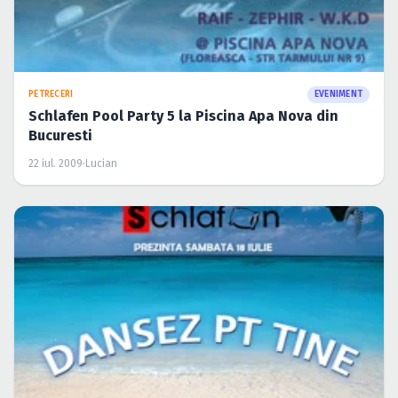
PETRECERI
EVENIMENT
Schlafen Pool Party 5 la Piscina Apa Nova din
Bucuresti
22 iul. 2009
·
Lucian