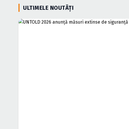
ULTIMELE NOUTĂȚI