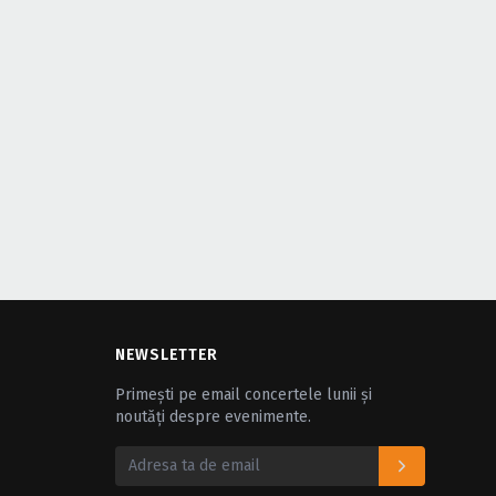
NEWSLETTER
Primești pe email concertele lunii și
noutăți despre evenimente.