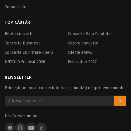
Comunicate
TOP CĂUTĂRI
Bilete concerte
Concerte Sala Palatului
Concerte Bucuresti
Cazare concerte
Concerte cu intrare liberă
Oferte eMAG
UNTOLD Festival 2026
Festivaluri 2027
NEWSLETTER
Primești pe email concertele lunii și noutăți despre evenimente.
Urmărește-ne pe: