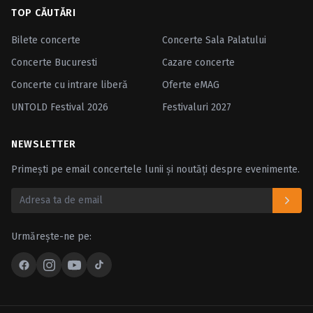
TOP CĂUTĂRI
Bilete concerte
Concerte Sala Palatului
Concerte Bucuresti
Cazare concerte
Concerte cu intrare liberă
Oferte eMAG
UNTOLD Festival 2026
Festivaluri 2027
NEWSLETTER
Primești pe email concertele lunii și noutăți despre evenimente.
Urmărește-ne pe: