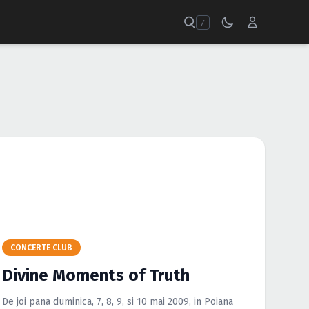
/
CONCERTE CLUB
Divine Moments of Truth
De joi pana duminica, 7, 8, 9, si 10 mai 2009, in Poiana