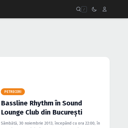
/
PETRECERI
Bassline Rhythm în Sound
Lounge Club din Bucureşti
Sâmbătă, 30 noiembrie 2013, începând cu ora 22:00, în