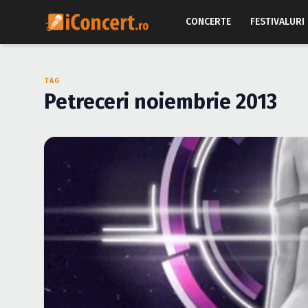
CONCERTE
FESTIVALURI
TAG
Petreceri noiembrie 2013