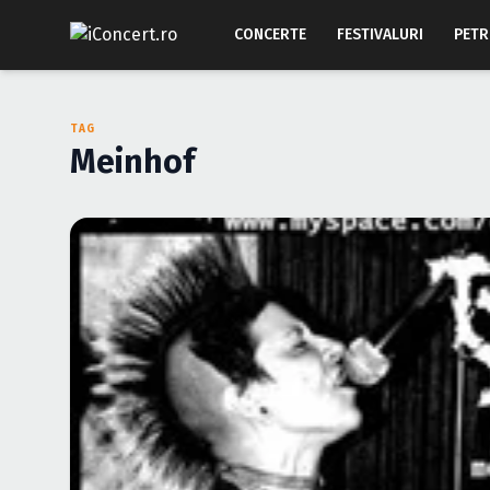
CONCERTE
FESTIVALURI
PETR
TAG
Meinhof