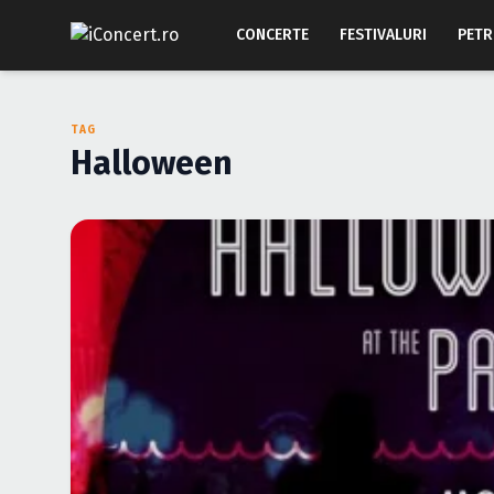
CONCERTE
FESTIVALURI
PETR
TAG
Halloween