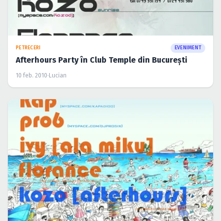
PETRECERI
EVENIMENT
Afterhours Party în Club Temple din București
10 feb. 2010
·
Lucian