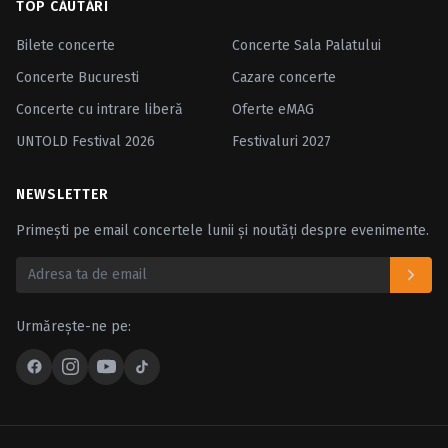
TOP CĂUTĂRI
Bilete concerte
Concerte Sala Palatului
Concerte Bucuresti
Cazare concerte
Concerte cu intrare liberă
Oferte eMAG
UNTOLD Festival 2026
Festivaluri 2027
NEWSLETTER
Primești pe email concertele lunii și noutăți despre evenimente.
Urmărește-ne pe: