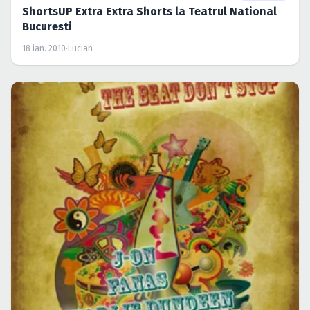
ShortsUP Extra Extra Shorts la Teatrul National
Bucuresti
18 ian. 2010
·
Lucian