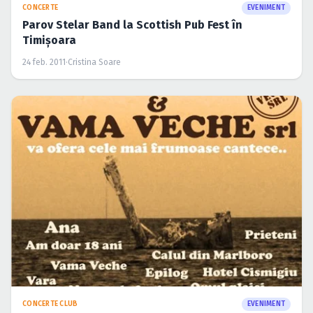
CONCERTE
EVENIMENT
Parov Stelar Band la Scottish Pub Fest în
Timişoara
24 feb. 2011
·
Cristina Soare
CONCERTE CLUB
EVENIMENT