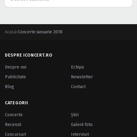
Acasă
›
Concerte ianuarie 2018
DESPRE ICONCERT.RO
Despre noi
Echipa
Publicitate
Newsletter
Blog
Contact
CATEGORII
Concerte
Ştiri
Recenzii
Galerii foto
Concursuri
Interviuri