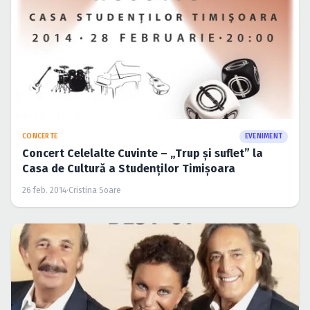
CONCERTE
EVENIMENT
Concert Celelalte Cuvinte – „Trup şi suflet” la
Casa de Cultură a Studenţilor Timişoara
26 feb. 2014
·
Cristina Soare