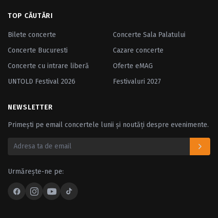
TOP CĂUTĂRI
Bilete concerte
Concerte Sala Palatului
Concerte Bucuresti
Cazare concerte
Concerte cu intrare liberă
Oferte eMAG
UNTOLD Festival 2026
Festivaluri 2027
NEWSLETTER
Primești pe email concertele lunii și noutăți despre evenimente.
Urmărește-ne pe: