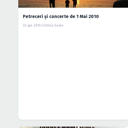
Petreceri şi concerte de 1 Mai 2010
22 apr. 2010
·
Cristina Soare