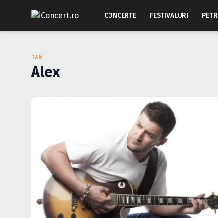
CONCERTE
FESTIVALURI
PETR
TAG
Alex