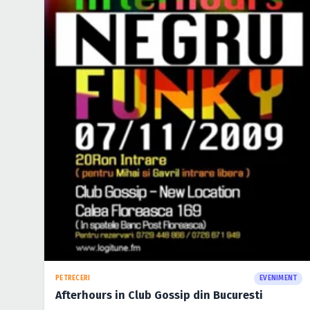
PETRECERI
EVENIMENT
Afterhours in Club Gossip din Bucuresti