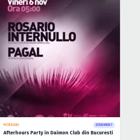
PETRECERI
EVENIMENT
Afterhours Party in Daimon Club din Bucuresti