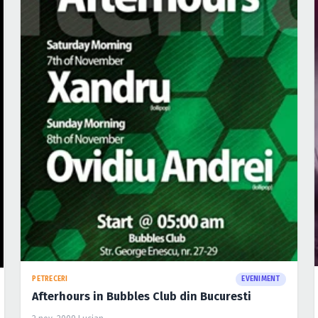
PETRECERI
EVENIMENT
Afterhours in Bubbles Club din Bucuresti