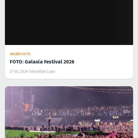
GALERII FOTO
FOTO: Galaxia Festival 2026
27 iul. 2026
·
Sebastian Lupu