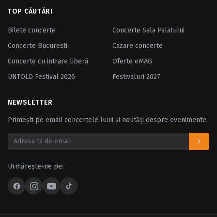
TOP CĂUTĂRI
Bilete concerte
Concerte Sala Palatului
Concerte Bucuresti
Cazare concerte
Concerte cu intrare liberă
Oferte eMAG
UNTOLD Festival 2026
Festivaluri 2027
NEWSLETTER
Primești pe email concertele lunii și noutăți despre evenimente.
Urmărește-ne pe: