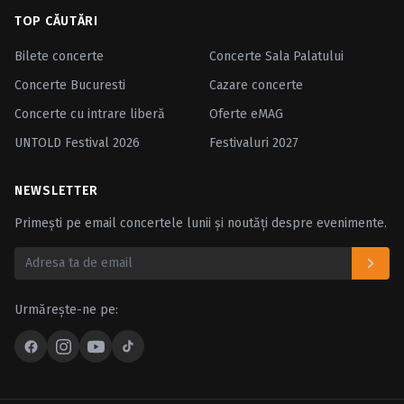
TOP CĂUTĂRI
Bilete concerte
Concerte Sala Palatului
Concerte Bucuresti
Cazare concerte
Concerte cu intrare liberă
Oferte eMAG
UNTOLD Festival 2026
Festivaluri 2027
NEWSLETTER
Primești pe email concertele lunii și noutăți despre evenimente.
Urmărește-ne pe: