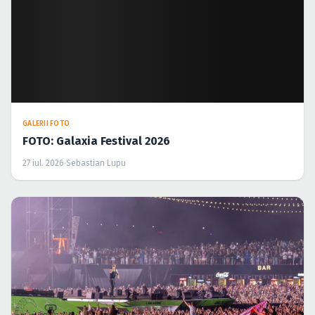
GALERII FOTO
FOTO: Galaxia Festival 2026
27 iul. 2026
·
Sebastian Lupu