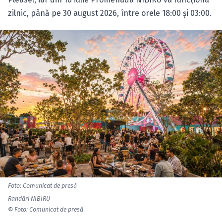
zilnic, până pe 30 august 2026, între orele 18:00 și 03:00.
Foto: Comunicat de presă
Randări NIBIRU
©
Foto: Comunicat de presă