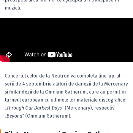
muzică.
Concertul celor de la Neutron va completa line-up-ul
serii de 4 septembrie alături de danezii de la Mercenary
şi finlandezii de la Omnium Gatherum, care au pornit în
turneul european cu ultimele lor materiale discografice:
„
Through Our Darkest Days
” (Mercenary), respectiv
„
Beyond
” (Omnium Gatherum).