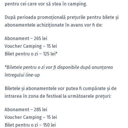
pentru cei care vor să stea în camping.
După perioada promoţională preţurile pentru bilete şi
abonamentele achiziţionate în avans vor fi de:
Abonament – 265 lei
Voucher Camping – 15 lei
Bilet pentru o zi – 125 lei*
*Biletele pentru o zi vor fi disponibile după anunţarea
întregului line-up
Biletele şi abonamentele vor putea fi cumpărate şi de
intrarea în zona de festival la următoarele preţuri:
Abonament – 285 lei
Voucher Camping – 15 lei
Bilet pentru o zi – 150 lei