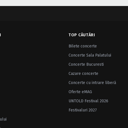
I
TOP CĂUTĂRI
Bilete concerte
Concerte Sala Palatului
Concerte Bucuresti
Cazare concerte
Concerte cu intrare liberă
Oferte eMAG
UNTOLD Festival 2026
Festivaluri 2027
ului