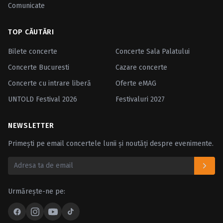
Comunicate
TOP CĂUTĂRI
Bilete concerte
Concerte Sala Palatului
Concerte Bucuresti
Cazare concerte
Concerte cu intrare liberă
Oferte eMAG
UNTOLD Festival 2026
Festivaluri 2027
NEWSLETTER
Primești pe email concertele lunii și noutăți despre evenimente.
Urmărește-ne pe: