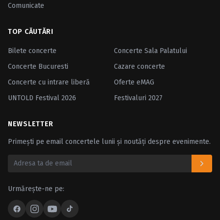
Comunicate
TOP CĂUTĂRI
Bilete concerte
Concerte Sala Palatului
Concerte Bucuresti
Cazare concerte
Concerte cu intrare liberă
Oferte eMAG
UNTOLD Festival 2026
Festivaluri 2027
NEWSLETTER
Primești pe email concertele lunii și noutăți despre evenimente.
Urmărește-ne pe: