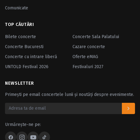
Comunicate
TOP CĂUTĂRI
Bilete concerte
Concerte Sala Palatului
Concerte Bucuresti
Cazare concerte
Concerte cu intrare liberă
Oferte eMAG
UNTOLD Festival 2026
Festivaluri 2027
NEWSLETTER
Primești pe email concertele lunii și noutăți despre evenimente.
Urmărește-ne pe: