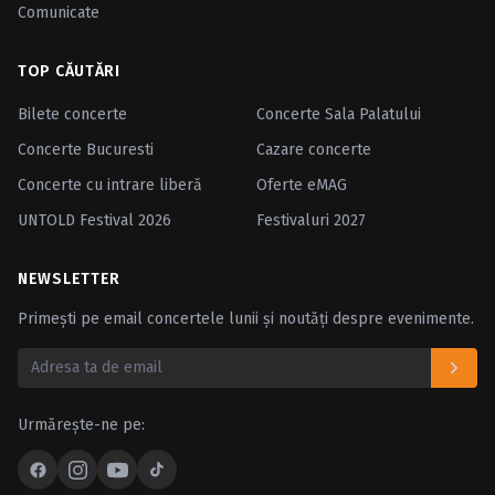
Comunicate
TOP CĂUTĂRI
Bilete concerte
Concerte Sala Palatului
Concerte Bucuresti
Cazare concerte
Concerte cu intrare liberă
Oferte eMAG
UNTOLD Festival 2026
Festivaluri 2027
NEWSLETTER
Primești pe email concertele lunii și noutăți despre evenimente.
Urmărește-ne pe: