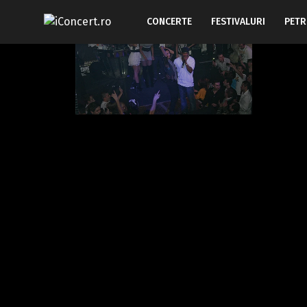
CONCERTE
FESTIVALURI
PETR