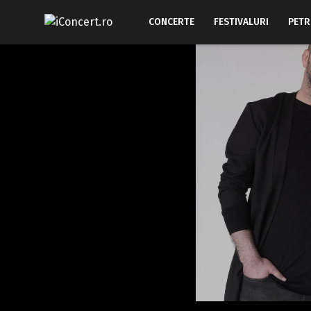
CONCERTE
FESTIVALURI
PETR