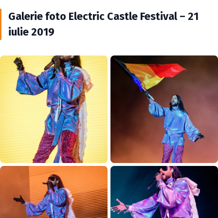
Galerie foto Electric Castle Festival – 21
iulie 2019