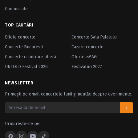
Comunicate
TOP CĂUTĂRI
Bilete concerte
Concerte Sala Palatului
Concerte Bucuresti
Cazare concerte
Concerte cu intrare liberă
Oferte eMAG
UNTOLD Festival 2026
Festivaluri 2027
NEWSLETTER
Primești pe email concertele lunii și noutăți despre evenimente.
Urmărește-ne pe: