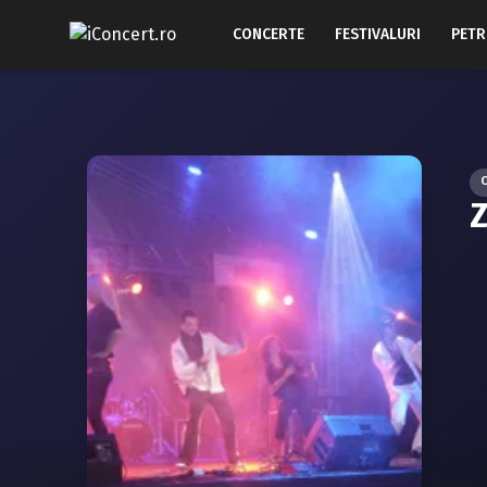
CONCERTE
FESTIVALURI
PETR
Z